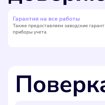
Гарантия на все работы
Также предоставляем заводские гарант
приборы учета.
Поверк