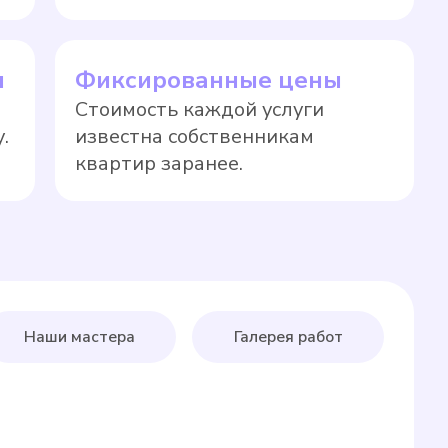
ы
Фиксированные цены
Стоимость каждой услуги
.
известна собственникам
квартир заранее.
Наши мастера
Галерея работ