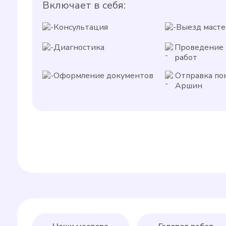
Включает в себя:
Консультация
Выезд масте
Диагностика
Проведение
работ
Оформление документов
Отправка по
Аршин