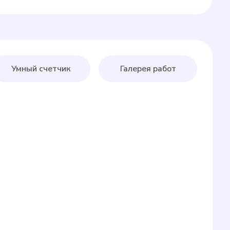
Умный счетчик
Галерея работ