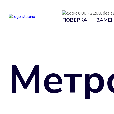
с 8:00 - 21:00, без
ПОВЕРКА
ЗАМЕ
Метро