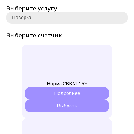
Выберите услугу
Выберите счетчик
Норма СВКМ-15У
Подробнее
Выбрать