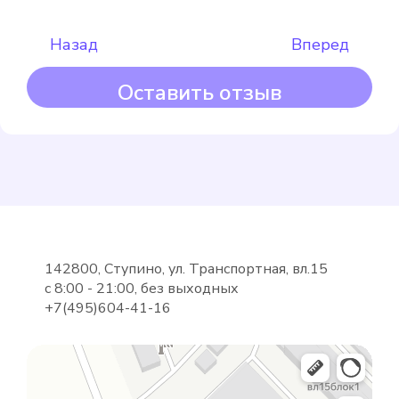
Назад
Вперед
Оставить отзыв
Maddalena
Подробнее
Выбрать
142800, Ступино, ул. Транспортная, вл.15
с 8:00 - 21:00, без выходных
+7(495)604-41-16
METER СВУ-15-80
Подробнее