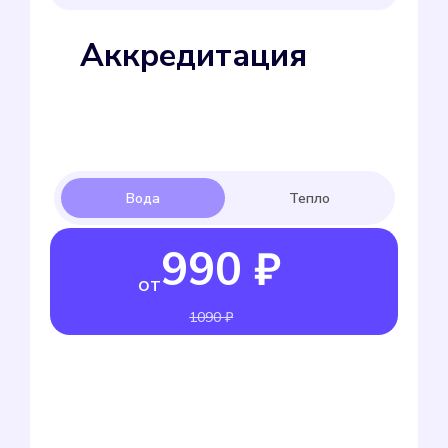
Аккредитация
990 ₽
от
1090 ₽