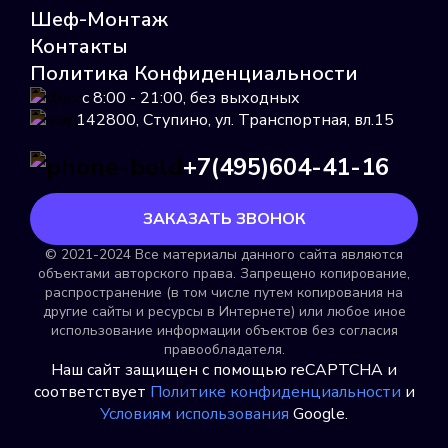
Шеф-Монтаж
Пульс 15У
Контакты
Подробнее
Политика Конфиденциальности
с 8:00 - 21:00, без выходных
Выбрать
142800, Ступино, ул. Транспортная, вл.15
+7(495)604-41-16
ЗАКАЗАТЬ ЗВОНОК
© 2021-2024 Все материалы данного сайта являются
Пульсар
объектами авторского права. Запрещено копирование,
распространение (в том числе путем копирования на
Подробнее
другие сайты и ресурсы в Интернете) или любое иное
использование информации объектов без согласия
Выбрать
правообладателя.
Наш сайт защищен с помощью reCAPTCHA и
соответствует
Политике конфиденциальности
и
Условиям использования
Google.