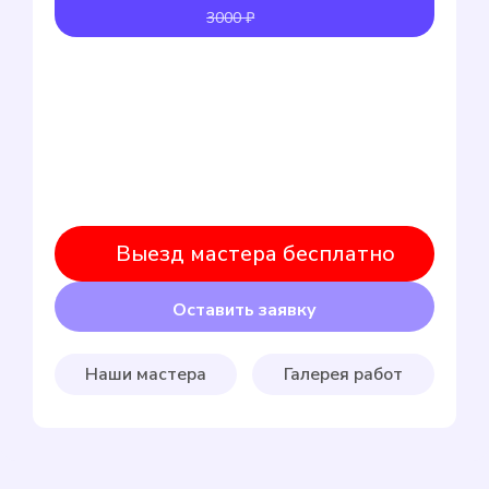
3000 ₽
Выезд мастера бесплатно
Оставить заявку
Наши мастера
Галерея работ