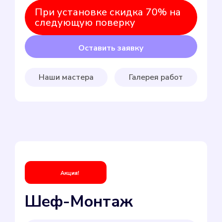
При установке скидка 70% на
следующую поверку
Оставить заявку
Наши мастера
Галерея работ
Акция!
Шеф-Монтаж