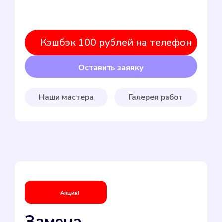
Кэшбэк 100 рублей на телефон
Оставить заявку
Наши мастера
Галерея работ
Акция!
Замена