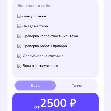
Включает в себя:
Консультация
Выезд мастера
Проверка корректности монтажа
Проверка работы прибора
Опломбировка счетчика
Ввод в эксплуатацию
2500 ₽
от