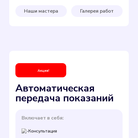
Наши мастера
Галерея работ
Акция!
Автоматическая
передача показаний
Включает в себя:
Консультация