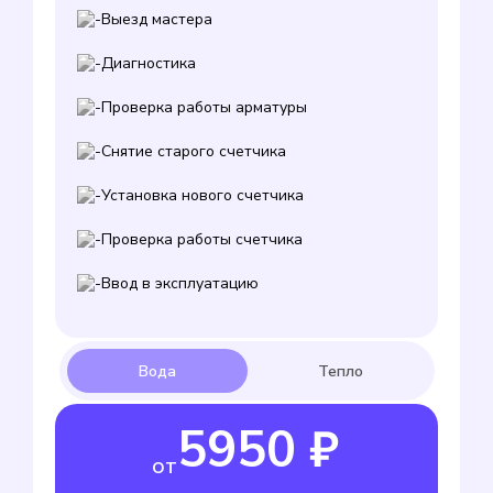
Выезд мастера
Диагностика
Проверка работы арматуры
Снятие старого счетчика
Установка нового счетчика
Проверка работы счетчика
Ввод в эксплуатацию
5950 ₽
от