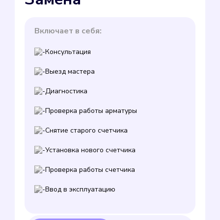
Включает в себя:
Консультация
Выезд мастера
Диагностика
Проверка работы арматуры
Снятие старого счетчика
Установка нового счетчика
Проверка работы счетчика
Ввод в эксплуатацию