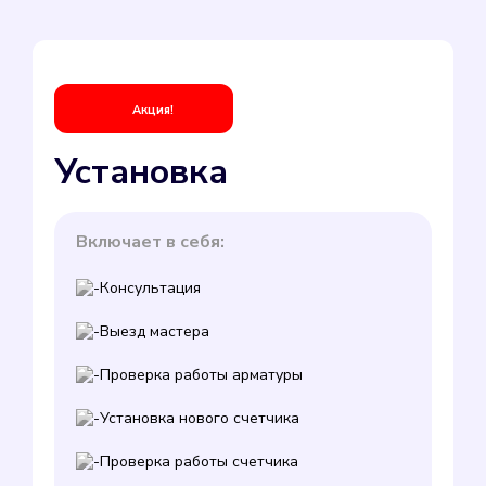
Акция!
Установка
Включает в себя:
Консультация
Выезд мастера
Проверка работы арматуры
Установка нового счетчика
Проверка работы счетчика