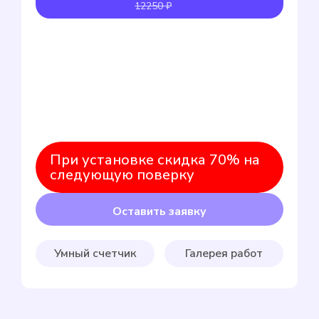
12250 ₽
При установке скидка 70% на
следующую поверку
Оставить заявку
Умный счетчик
Галерея работ