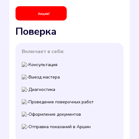
Акция!
Поверка
Включает в себя:
Консультация
Выезд мастера
Диагностика
Проведение поверочных работ
Оформление документов
Отправка показаний в Аршин