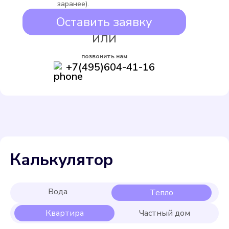
заранее).
Оставить заявку
ИЛИ
позвонить нам
+7(495)604-41-16
Калькулятор