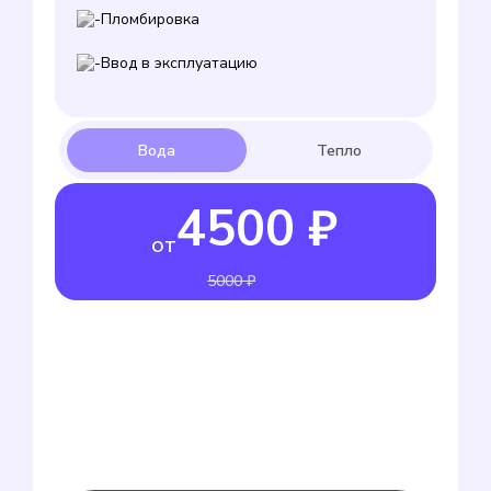
Пломбировка
Ввод в эксплуатацию
4500 ₽
от
5000 ₽