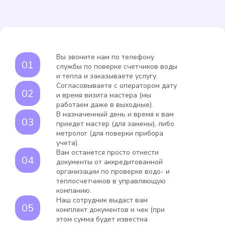
Вы звоните нам по телефону
службы по поверке счетчиков воды
и тепла и заказываете услугу.
Согласовываете с оператором дату
и время визита мастера (мы
работаем даже в выходные).
В назначенный день и время к вам
приедет мастер (для замены), либо
метролог (для поверки прибора
учета).
Вам останется просто отнести
документы от аккредитованной
организации по проверке водо- и
теплосчетчиков в управляющую
компанию.
Наш сотрудник выдаст вам
комплект документов и чек (при
этом сумма будет известна