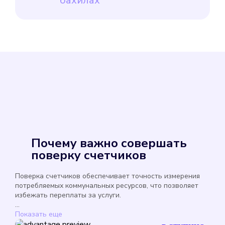
бахилах
Почему важно совершать
поверку счетчиков
Поверка счетчиков обеспечивает точность измерения
потребляемых коммунальных ресурсов, что позволяет
избежать переплаты за услуги.
...
Показать еще