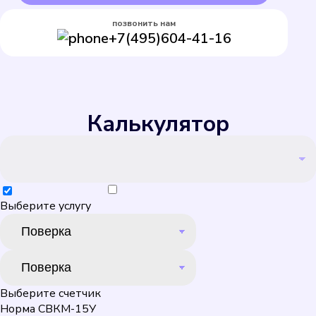
позвонить нам
+7(495)604-41-16
Калькулятор
Выберите услугу
Выберите счетчик
Норма СВКМ-15У