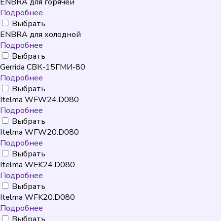
ENBRA для горячей
Подробнее
Выбрать
ENBRA для холодной
Подробнее
Выбрать
Gerrida СВК-15ГМИ-80
Подробнее
Выбрать
Itelma WFW24.D080
Подробнее
Выбрать
Itelma WFW20.D080
Подробнее
Выбрать
Itelma WFK24.D080
Подробнее
Выбрать
Itelma WFK20.D080
Подробнее
Выбрать