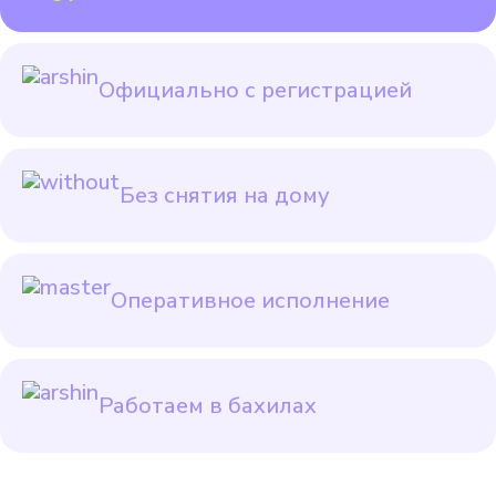
Официально с регистрацией
Без снятия на дому
Оперативное исполнение
Работаем в бахилах