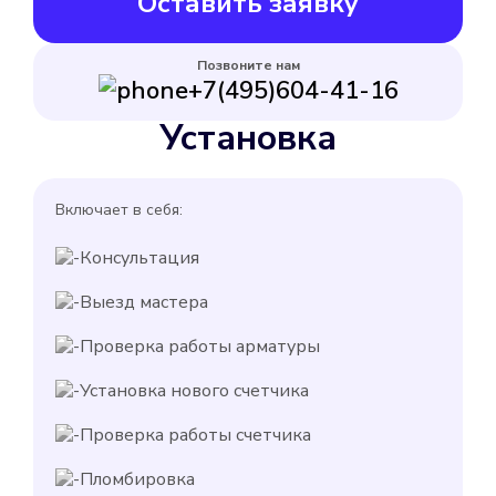
Оставить заявку
Позвоните нам
+7(495)604-41-16
Установка
Включает в себя:
Консультация
Выезд мастера
Проверка работы арматуры
Установка нового счетчика
Проверка работы счетчика
Пломбировка