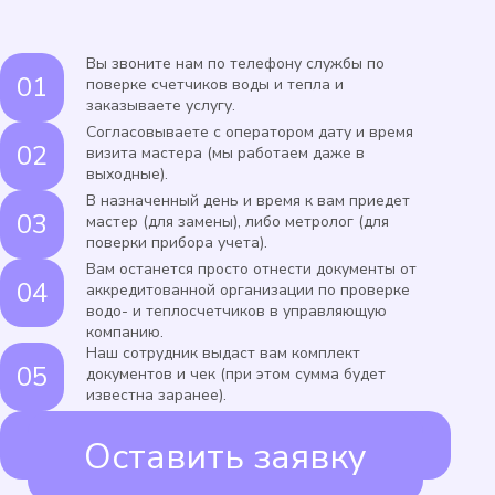
Вы звоните нам по телефону службы по
поверке счетчиков воды и тепла и
заказываете услугу.
Согласовываете с оператором дату и время
визита мастера (мы работаем даже в
выходные).
В назначенный день и время к вам приедет
мастер (для замены), либо метролог (для
поверки прибора учета).
Вам останется просто отнести документы от
аккредитованной организации по проверке
водо- и теплосчетчиков в управляющую
компанию.
Наш сотрудник выдаст вам комплект
документов и чек (при этом сумма будет
известна заранее).
Оставить заявку
ИЛИ