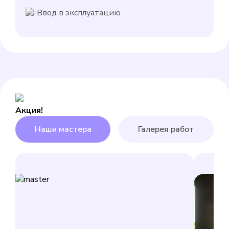
Ввод в эксплуатацию
Акция!
Наши мастера
Галерея работ