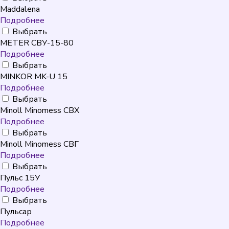
Maddalena
Подробнее
Выбрать
METER СВУ-15-80
Подробнее
Выбрать
MINKOR MK-U 15
Подробнее
Выбрать
Minoll Minomess СВХ
Подробнее
Выбрать
Minoll Minomess СВГ
Подробнее
Выбрать
Пульс 15У
Подробнее
Выбрать
Пульсар
Подробнее