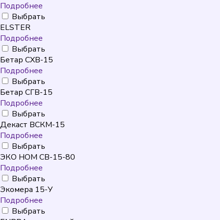
Подробнее
Выбрать
ELSTER
Подробнее
Выбрать
Бетар СХВ-15
Подробнее
Выбрать
Бетар СГВ-15
Подробнее
Выбрать
Декаст ВСКМ-15
Подробнее
Выбрать
ЭКО НОМ СВ-15-80
Подробнее
Выбрать
Экомера 15-У
Подробнее
Выбрать