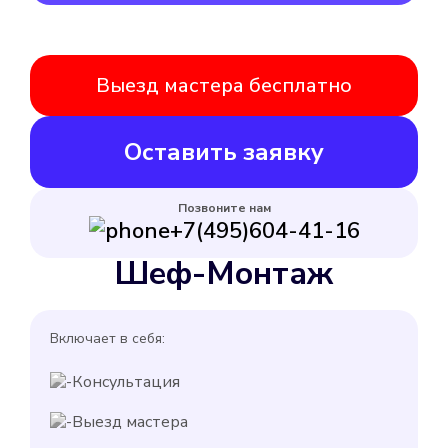
Выезд мастера бесплатно
Оставить заявку
Позвоните нам
+7(495)604-41-16
Шеф-Монтаж
Включает в себя:
Консультация
Выезд мастера