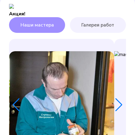
Акция!
Наши мастера
Галерея работ