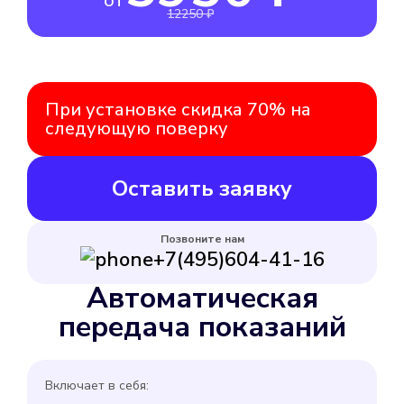
от
12250 ₽
При установке скидка 70% на
следующую поверку
Оставить заявку
Позвоните нам
+7(495)604-41-16
Автоматическая
передача показаний
Включает в себя: