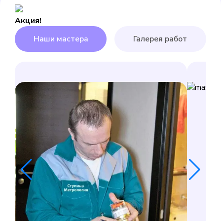
Акция!
Наши мастера
Галерея работ