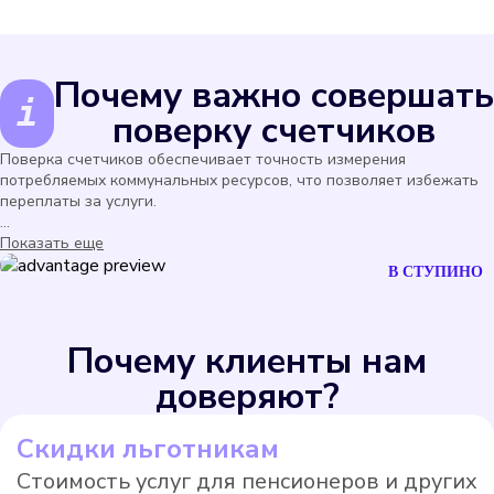
Почему важно совершать
поверку счетчиков
Поверка счетчиков обеспечивает точность измерения
потребляемых коммунальных ресурсов, что позволяет избежать
переплаты за услуги.
...
Показать еще
В СТУПИНО
Почему клиенты нам
доверяют?
Скидки льготникам
Стоимость услуг для пенсионеров и других