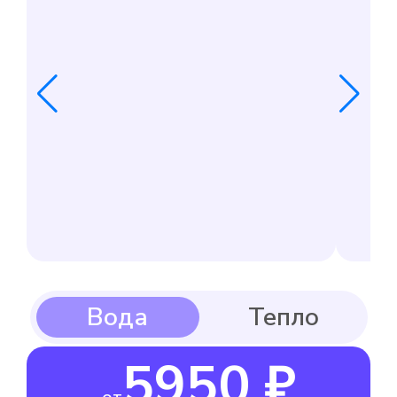
5950 ₽