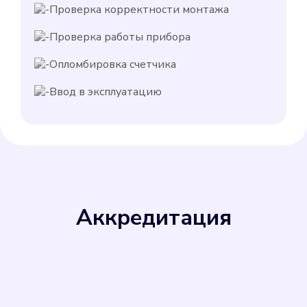
Проверка корректности монтажа
Проверка работы прибора
Опломбировка счетчика
Ввод в эксплуатацию
Аккредитация