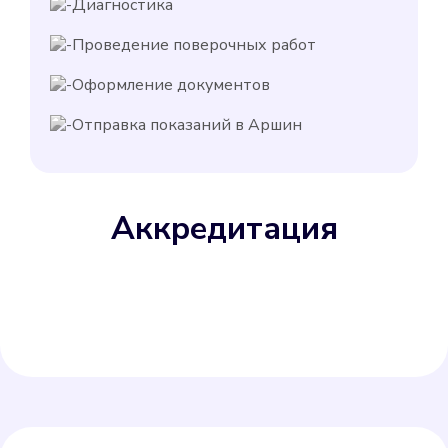
Диагностика
Проведение поверочных работ
Оформление документов
Отправка показаний в Аршин
Аккредитация