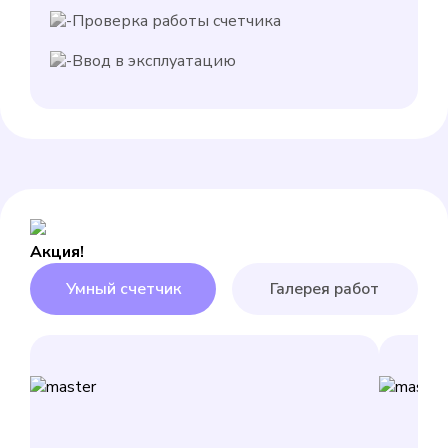
Проверка работы счетчика
Ввод в эксплуатацию
Акция!
Умный счетчик
Галерея работ