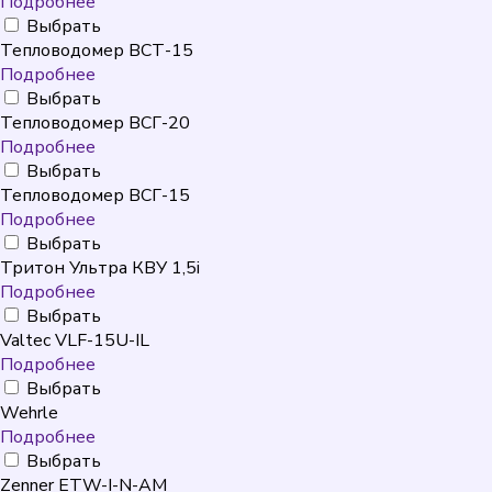
Подробнее
Выбрать
Тепловодомер ВСТ-15
Подробнее
Выбрать
Тепловодомер ВСГ-20
Подробнее
Выбрать
Тепловодомер ВСГ-15
Подробнее
Выбрать
Тритон Ультра КВУ 1,5i
Подробнее
Выбрать
Valtec VLF-15U-IL
Подробнее
Выбрать
Wehrle
Подробнее
Выбрать
Zenner ETW-I-N-AM