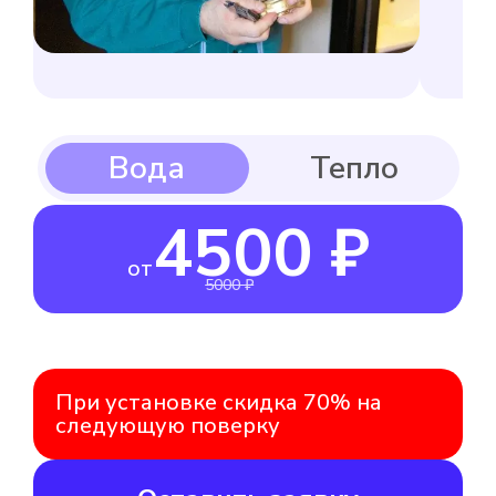
4500 ₽
от
5000 ₽
При установке скидка 70% на
следующую поверку