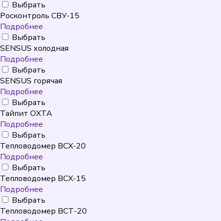
Выбрать
Росконтроль СВУ-15
Подробнее
Выбрать
SENSUS холодная
Подробнее
Выбрать
SENSUS горячая
Подробнее
Выбрать
Тайпит ОХТА
Подробнее
Выбрать
Тепловодомер ВСХ-20
Подробнее
Выбрать
Тепловодомер ВСХ-15
Подробнее
Выбрать
Тепловодомер ВСТ-20