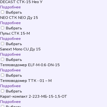
DECAST СТК-15 Нео У
Подробнее
Выбрать
NEO CТК NEO Ду 15
Подробнее
Выбрать
Пульс СТК 15-М
Подробнее
Выбрать
Sanext Mono CU Ду 15
Подробнее
Выбрать
Тепловодомер ELF-M-0.6-DN-15
Подробнее
Выбрать
Тепловодомер ТТК - 01 – М
Подробнее
Выбрать
Карат-компакт 2-223-МБ-15-1,5-ОТ
Подробнее