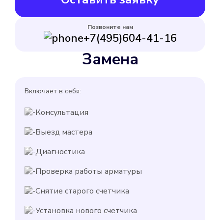
Позвоните нам
+7(495)604-41-16
Замена
Включает в себя:
Консультация
Выезд мастера
Диагностика
Проверка работы арматуры
Снятие старого счетчика
Установка нового счетчика