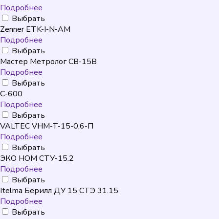
Подробнее
Выбрать
Zenner ETK-I-N-AM
Подробнее
Выбрать
Мастер Метролог СВ-15В
Подробнее
Выбрать
C-600
Подробнее
Выбрать
VALTEC VHM-T-15-0,6-П
Подробнее
Выбрать
ЭКО НОМ СТУ-15.2
Подробнее
Выбрать
Itelma Берилл ДУ 15 СТЭ 31.15
Подробнее
Выбрать