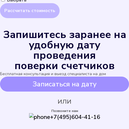
Выбрать
Запишитесь заранее на
удобную дату
проведения
поверки счетчиков
Бесплатная консультация и выезд специалиста на дом
Записаться на дату
ИЛИ
Позвоните нам
+7(495)604-41-16