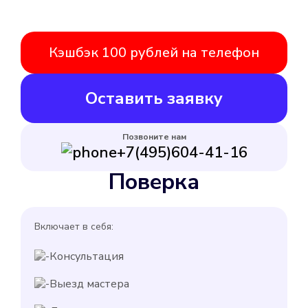
Кэшбэк 100 рублей на телефон
Оставить заявку
Позвоните нам
+7(495)604-41-16
Поверка
Включает в себя:
Консультация
Выезд мастера