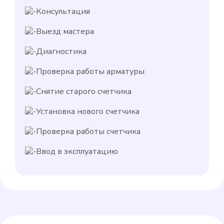
Консультация
Выезд мастера
Диагностика
Проверка работы арматуры
Снятие старого счетчика
Установка нового счетчика
Проверка работы счетчика
Ввод в эксплуатацию