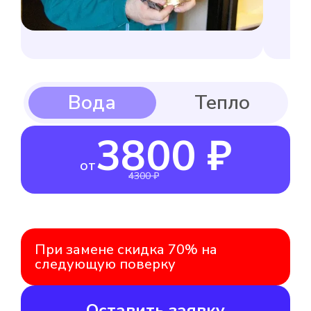
3800 ₽
от
4300 ₽
При замене скидка 70% на
следующую поверку
Оставить заявку