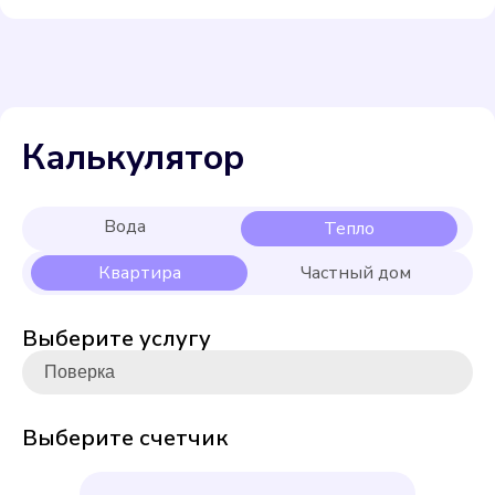
Калькулятор
Выберите услугу
Выберите счетчик