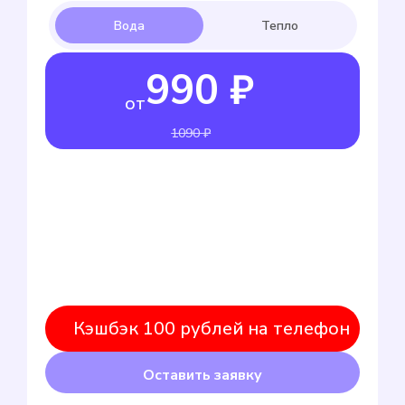
990 ₽
от
1090 ₽
Кэшбэк 100 рублей на телефон
Оставить заявку