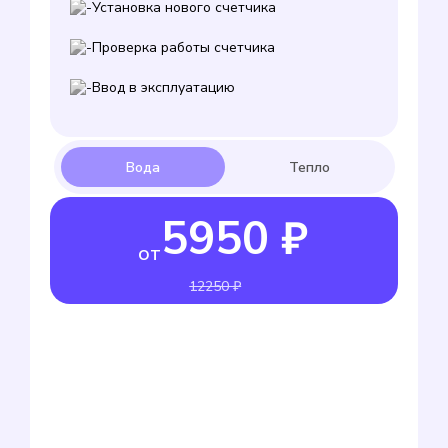
Установка нового счетчика
Проверка работы счетчика
Ввод в эксплуатацию
5950 ₽
от
12250 ₽