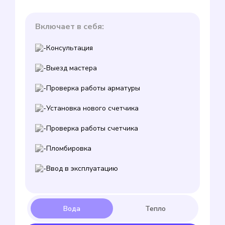
Включает в себя:
Консультация
Выезд мастера
Проверка работы арматуры
Установка нового счетчика
Проверка работы счетчика
Пломбировка
Ввод в эксплуатацию