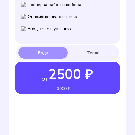
Проверка работы прибора
Опломбировка счетчика
Ввод в эксплуатацию
2500 ₽
от
3000 ₽