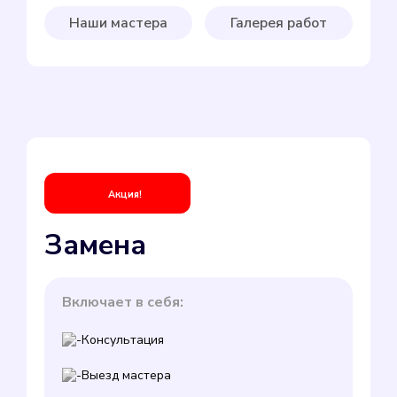
Наши мастера
Галерея работ
Акция!
Замена
Включает в себя:
Консультация
Выезд мастера