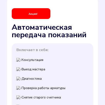
Акция!
Автоматическая
передача показаний
Включает в себя:
Консультация
Выезд мастера
Диагностика
Проверка работы арматуры
Снятие старого счетчика