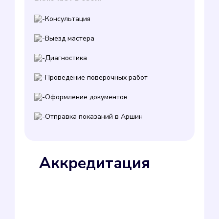
Консультация
Выезд мастера
Диагностика
Проведение поверочных работ
Оформление документов
Отправка показаний в Аршин
Аккредитация