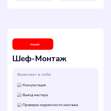
Акция!
Шеф-Монтаж
Включает в себя:
Консультация
Выезд мастера
Проверка корректности монтажа