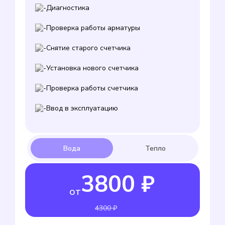
Диагностика
Проверка работы арматуры
Снятие старого счетчика
Установка нового счетчика
Проверка работы счетчика
Ввод в эксплуатацию
3800 ₽
от
4300 ₽