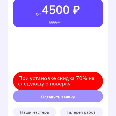
4500 ₽
от
5000 ₽
При установке скидка 70% на
следующую поверку
Оставить заявку
Наши мастера
Галерея работ