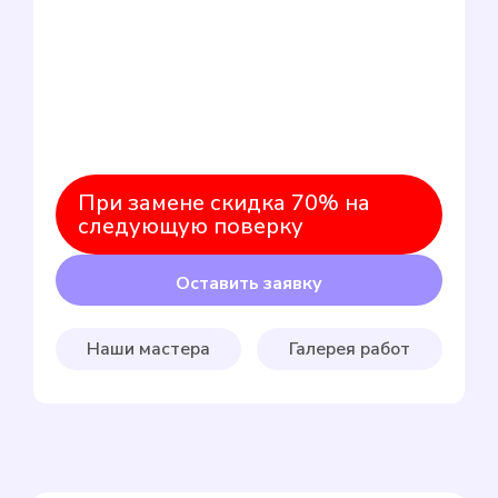
При замене скидка 70% на
следующую поверку
Оставить заявку
Наши мастера
Галерея работ