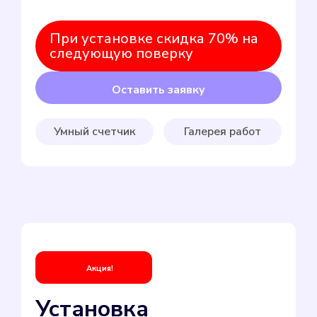
При установке скидка 70% на
следующую поверку
Оставить заявку
Умный счетчик
Галерея работ
Акция!
Установка