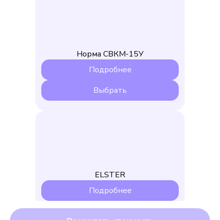
Норма СВКМ-15У
Подробнее
Выбрать
ELSTER
Подробнее
Выбрать