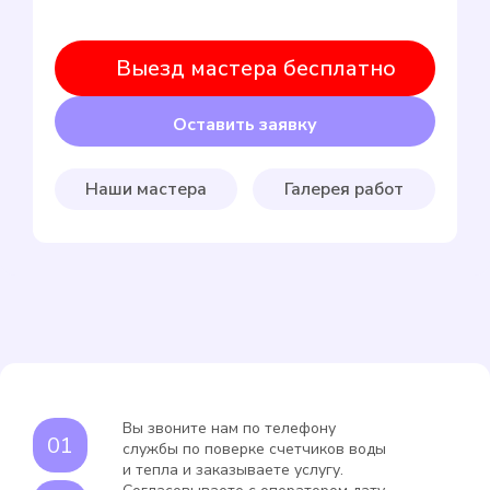
Выезд мастера бесплатно
Оставить заявку
Наши мастера
Галерея работ
Вы звоните нам по телефону
службы по поверке счетчиков воды
и тепла и заказываете услугу.