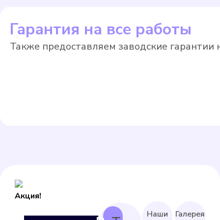
Гарантия на все работы
Также предоставляем заводские гарантии н
Акция!
Наши
Галерея