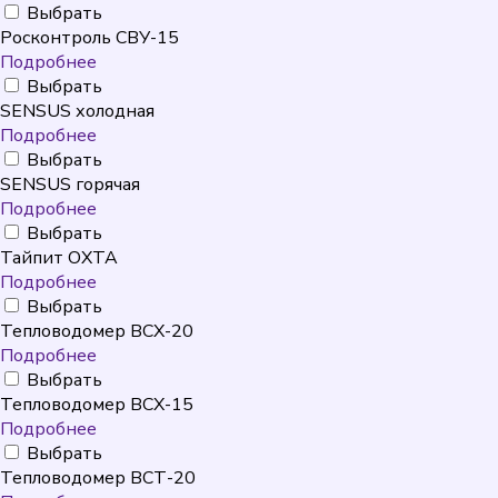
Выбрать
Росконтроль СВУ-15
Подробнее
Выбрать
SENSUS холодная
Подробнее
Выбрать
SENSUS горячая
Подробнее
Выбрать
Тайпит ОХТА
Подробнее
Выбрать
Тепловодомер ВСХ-20
Подробнее
Выбрать
Тепловодомер ВСХ-15
Подробнее
Выбрать
Тепловодомер ВСТ-20