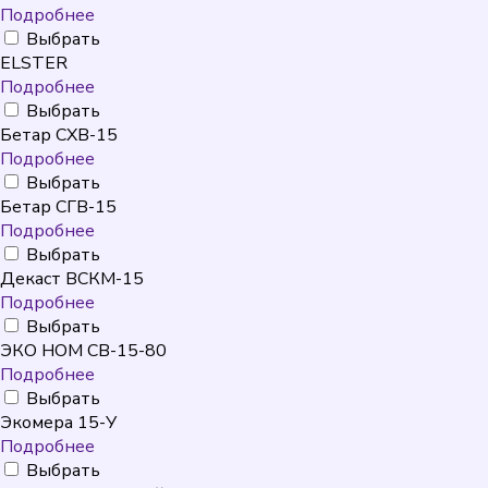
Подробнее
Выбрать
ELSTER
Подробнее
Выбрать
Бетар СХВ-15
Подробнее
Выбрать
Бетар СГВ-15
Подробнее
Выбрать
Декаст ВСКМ-15
Подробнее
Выбрать
ЭКО НОМ СВ-15-80
Подробнее
Выбрать
Экомера 15-У
Подробнее
Выбрать