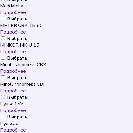
Maddalena
Подробнее
Выбрать
METER СВУ-15-80
Подробнее
Выбрать
MINKOR MK-U 15
Подробнее
Выбрать
Minoll Minomess СВХ
Подробнее
Выбрать
Minoll Minomess СВГ
Подробнее
Выбрать
Пульс 15У
Подробнее
Выбрать
Пульсар
Подробнее