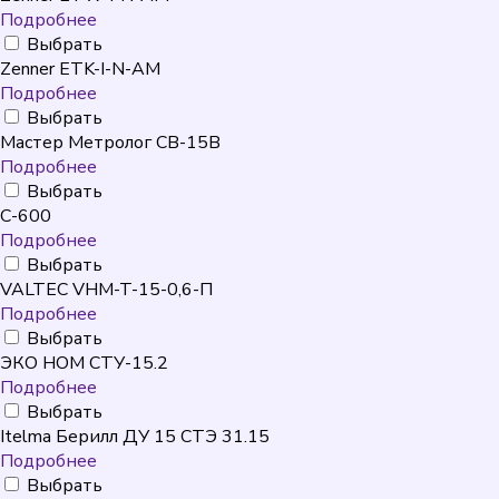
Подробнее
Выбрать
Zenner ETK-I-N-AM
Подробнее
Выбрать
Мастер Метролог СВ-15В
Подробнее
Выбрать
C-600
Подробнее
Выбрать
VALTEC VHM-T-15-0,6-П
Подробнее
Выбрать
ЭКО НОМ СТУ-15.2
Подробнее
Выбрать
Itelma Берилл ДУ 15 СТЭ 31.15
Подробнее
Выбрать