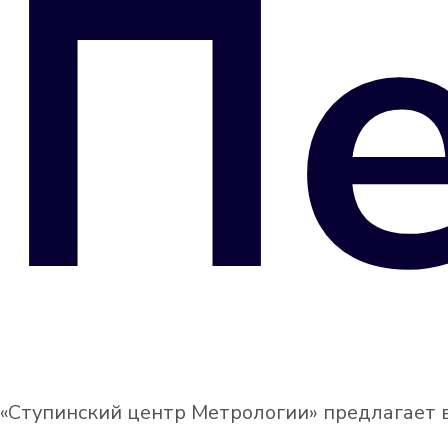
Пе
«Ступинский центр Метрологии» предлагает в