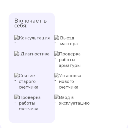
Включает в
себя:
Консультация
Выезд
мастера
Диагностика
Проверка
работы
арматуры
Снятие
Установка
старого
нового
счетчика
счетчика
Проверка
Ввод в
работы
эксплуатацию
счетчика