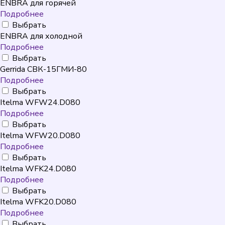
ENBRA для горячей
Подробнее
Выбрать
ENBRA для холодной
Подробнее
Выбрать
Gerrida СВК-15ГМИ-80
Подробнее
Выбрать
Itelma WFW24.D080
Подробнее
Выбрать
Itelma WFW20.D080
Подробнее
Выбрать
Itelma WFK24.D080
Подробнее
Выбрать
Itelma WFK20.D080
Подробнее
Выбрать