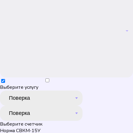
Выберите услугу
Выберите счетчик
Норма СВКМ-15У