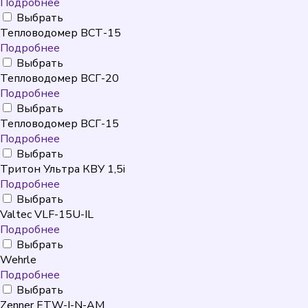
Подробнее
Выбрать
Тепловодомер ВСТ-15
Подробнее
Выбрать
Тепловодомер ВСГ-20
Подробнее
Выбрать
Тепловодомер ВСГ-15
Подробнее
Выбрать
Тритон Ультра КВУ 1,5i
Подробнее
Выбрать
Valtec VLF-15U-IL
Подробнее
Выбрать
Wehrle
Подробнее
Выбрать
Zenner ETW-I-N-AM