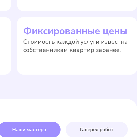
Фиксированные цены
Стоимость каждой услуги известна
собственникам квартир заранее.
Наши мастера
Галерея работ