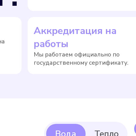
Аккредитация на
на
работы
Мы работаем официально по
государственному сертификату.