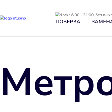
с 8:00 - 21:00, без вы
ПОВЕРКА
ЗАМЕН
Метро