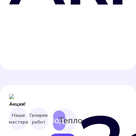
Акция!
Наши
Галерея
мастера
работ