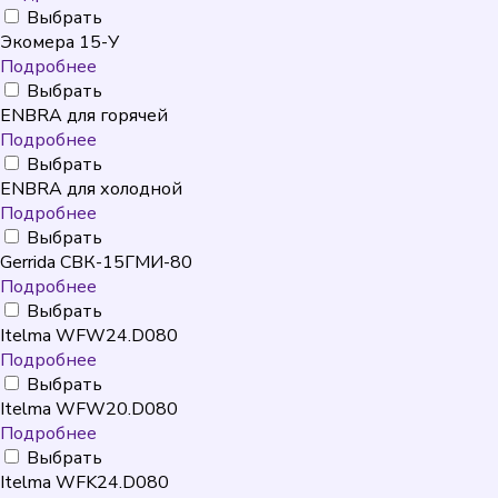
Выбрать
Экомера 15-У
Подробнее
Выбрать
ENBRA для горячей
Подробнее
Выбрать
ENBRA для холодной
Подробнее
Выбрать
Gerrida СВК-15ГМИ-80
Подробнее
Выбрать
Itelma WFW24.D080
Подробнее
Выбрать
Itelma WFW20.D080
Подробнее
Выбрать
Itelma WFK24.D080