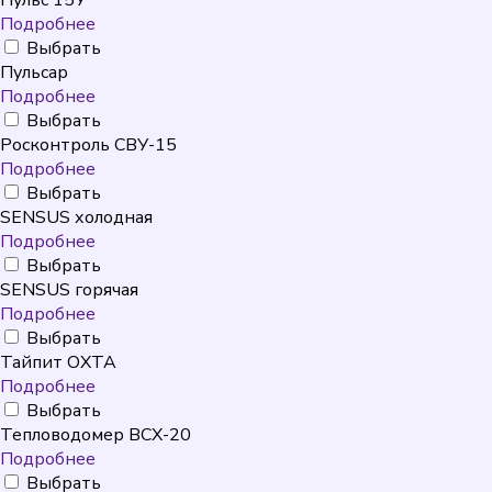
Пульс 15У
Подробнее
Выбрать
Пульсар
Подробнее
Выбрать
Росконтроль СВУ-15
Подробнее
Выбрать
SENSUS холодная
Подробнее
Выбрать
SENSUS горячая
Подробнее
Выбрать
Тайпит ОХТА
Подробнее
Выбрать
Тепловодомер ВСХ-20
Подробнее
Выбрать