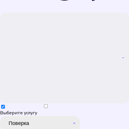
Выберите услугу