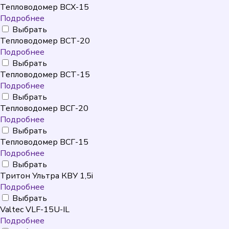
Тепловодомер ВСХ-15
Подробнее
Выбрать
Тепловодомер ВСТ-20
Подробнее
Выбрать
Тепловодомер ВСТ-15
Подробнее
Выбрать
Тепловодомер ВСГ-20
Подробнее
Выбрать
Тепловодомер ВСГ-15
Подробнее
Выбрать
Тритон Ультра КВУ 1,5i
Подробнее
Выбрать
Valtec VLF-15U-IL
Подробнее