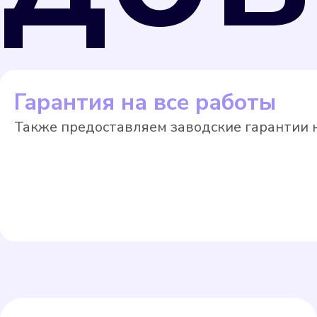
Гарантия на все работы
Также предоставляем заводские гарантии н