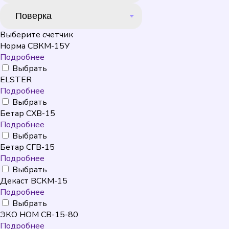
Выберите счетчик
Норма СВКМ-15У
Подробнее
Выбрать
ELSTER
Подробнее
Выбрать
Бетар СХВ-15
Подробнее
Выбрать
Бетар СГВ-15
Подробнее
Выбрать
Декаст ВСКМ-15
Подробнее
Выбрать
ЭКО НОМ СВ-15-80
Подробнее